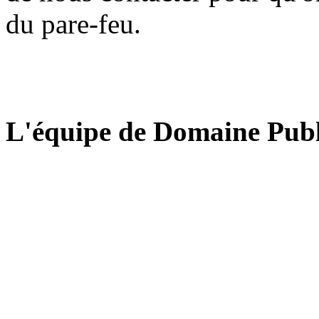
du pare-feu.
L'équipe de Domaine Publ