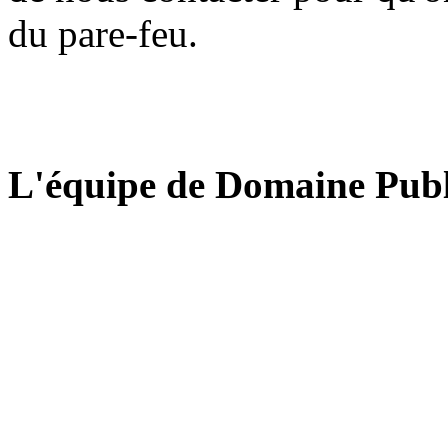
du pare-feu.
L'équipe de Domaine Publ