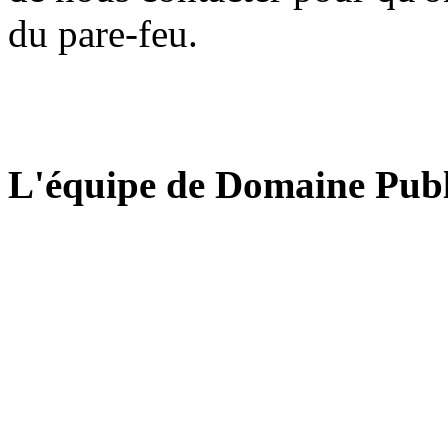
du pare-feu.
L'équipe de Domaine Publ