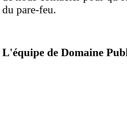
du pare-feu.
L'équipe de Domaine Publ