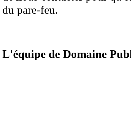
du pare-feu.
L'équipe de Domaine Publ