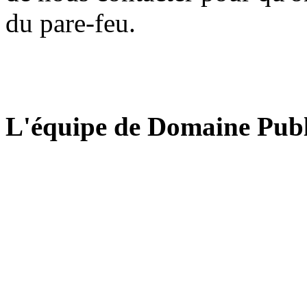
du pare-feu.
L'équipe de Domaine Publ