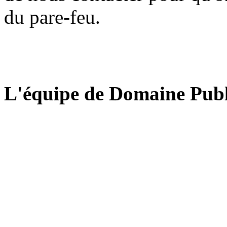
du pare-feu.
L'équipe de Domaine Publ