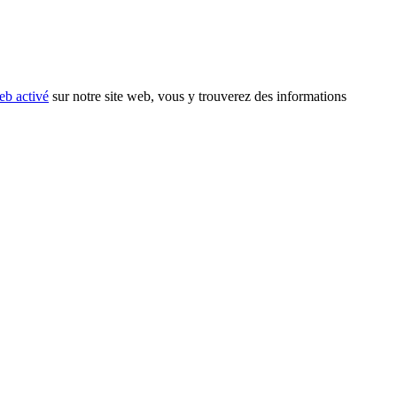
eb activé
sur notre site web, vous y trouverez des informations