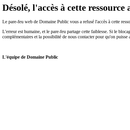
Désolé, l'accès à cette ressource 
Le pare-feu web de Domaine Public vous a refusé l'accès à cette ressou
L'erreur est humaine, et le pare-feu partage cette faiblesse. Si le bloc
complémentaires et la possibilité de nous contacter pour qu'on puisse 
L'équipe de Domaine Public