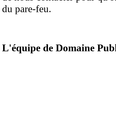
du pare-feu.
L'équipe de Domaine Publ