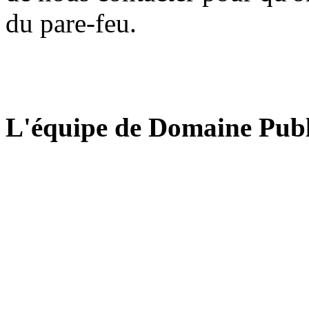
du pare-feu.
L'équipe de Domaine Publ