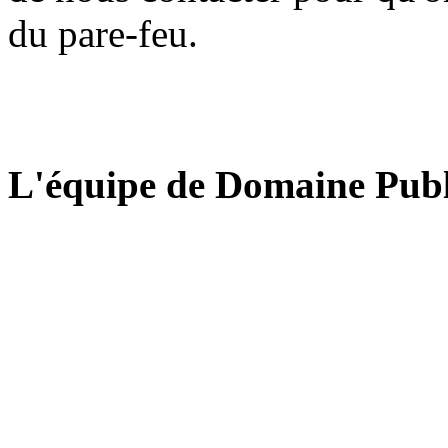
du pare-feu.
L'équipe de Domaine Publ