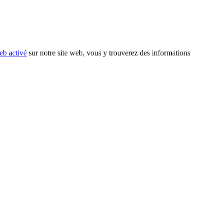
eb activé
sur notre site web, vous y trouverez des informations