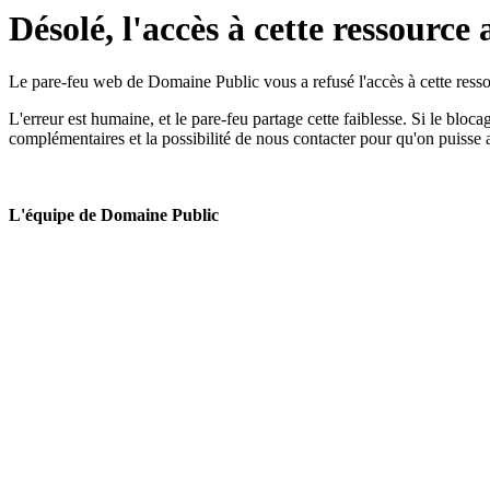
Désolé, l'accès à cette ressource 
Le pare-feu web de Domaine Public vous a refusé l'accès à cette ressou
L'erreur est humaine, et le pare-feu partage cette faiblesse. Si le bloc
complémentaires et la possibilité de nous contacter pour qu'on puisse 
L'équipe de Domaine Public