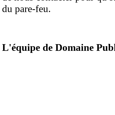
du pare-feu.
L'équipe de Domaine Publ