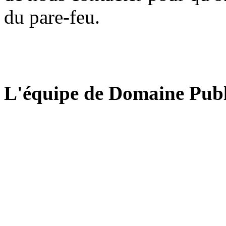
du pare-feu.
L'équipe de Domaine Publ