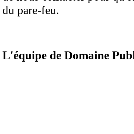
du pare-feu.
L'équipe de Domaine Publ