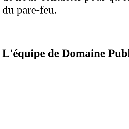
du pare-feu.
L'équipe de Domaine Publ