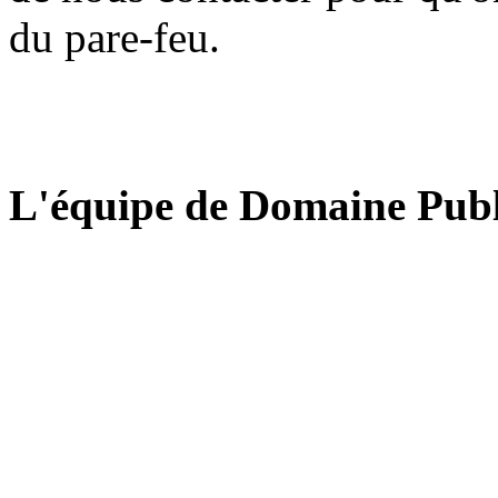
du pare-feu.
L'équipe de Domaine Publ