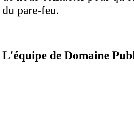
du pare-feu.
L'équipe de Domaine Publ