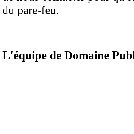
du pare-feu.
L'équipe de Domaine Publ