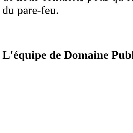
du pare-feu.
L'équipe de Domaine Publ