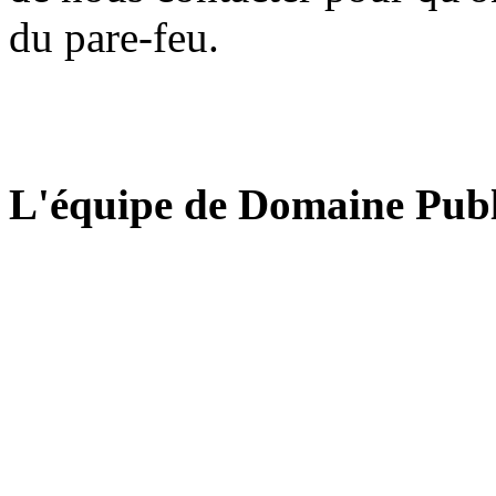
du pare-feu.
L'équipe de Domaine Publ