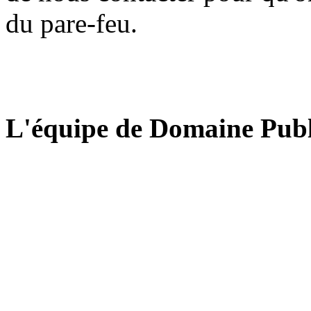
du pare-feu.
L'équipe de Domaine Publ