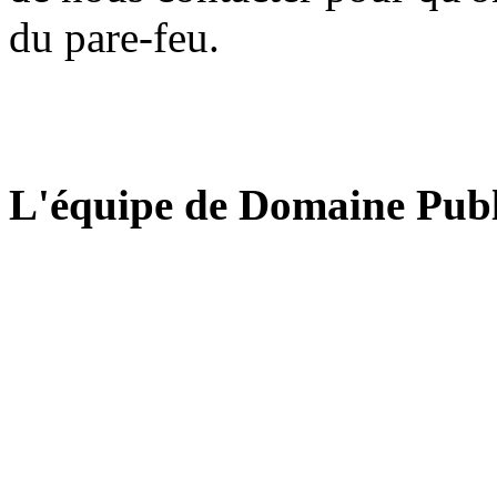
du pare-feu.
L'équipe de Domaine Publ