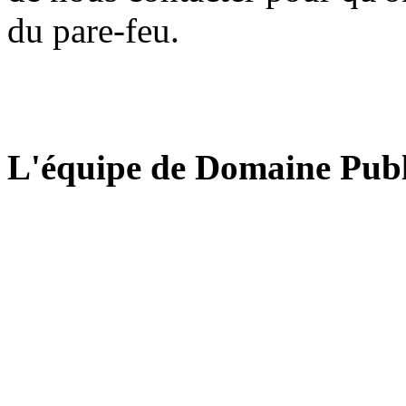
du pare-feu.
L'équipe de Domaine Publ