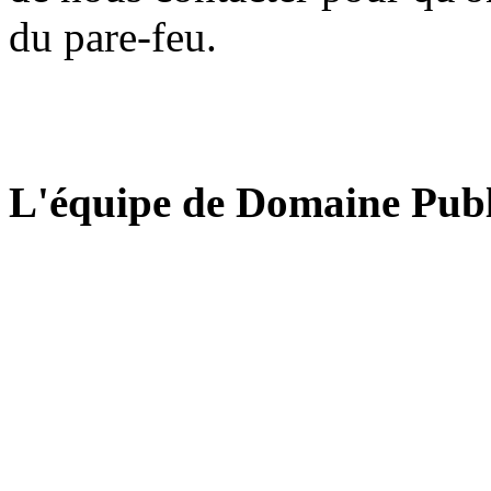
du pare-feu.
L'équipe de Domaine Publ