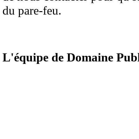
du pare-feu.
L'équipe de Domaine Publ