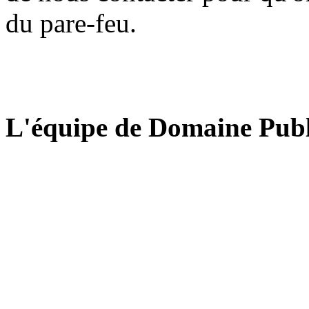
du pare-feu.
L'équipe de Domaine Publ