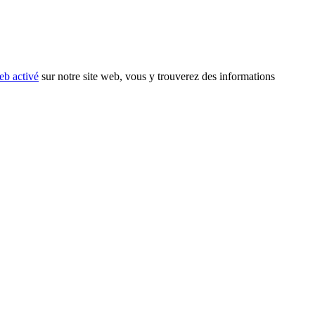
eb activé
sur notre site web, vous y trouverez des informations