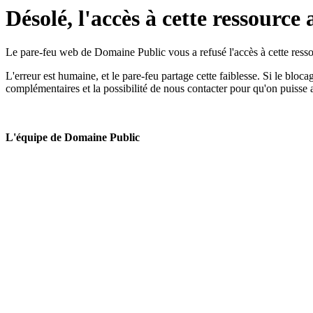
Désolé, l'accès à cette ressource 
Le pare-feu web de Domaine Public vous a refusé l'accès à cette ressou
L'erreur est humaine, et le pare-feu partage cette faiblesse. Si le bloc
complémentaires et la possibilité de nous contacter pour qu'on puisse 
L'équipe de Domaine Public