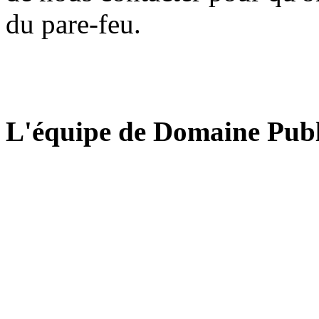
du pare-feu.
L'équipe de Domaine Publ