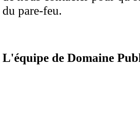
du pare-feu.
L'équipe de Domaine Publ