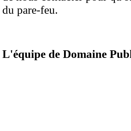
du pare-feu.
L'équipe de Domaine Publ