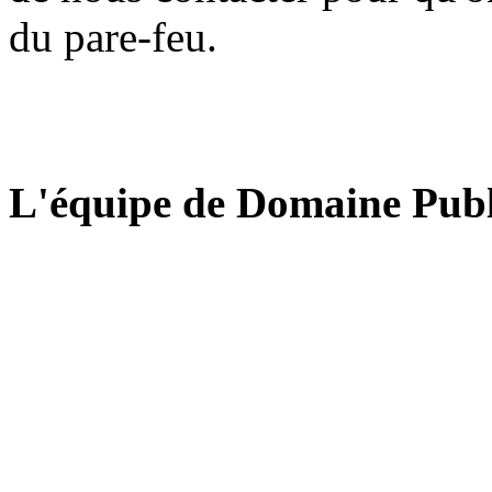
du pare-feu.
L'équipe de Domaine Publ