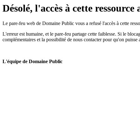
Désolé, l'accès à cette ressource 
Le pare-feu web de Domaine Public vous a refusé l'accès à cette ressou
L'erreur est humaine, et le pare-feu partage cette faiblesse. Si le bloc
complémentaires et la possibilité de nous contacter pour qu'on puisse 
L'équipe de Domaine Public