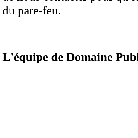
du pare-feu.
L'équipe de Domaine Publ