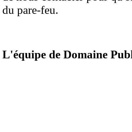
du pare-feu.
L'équipe de Domaine Publ