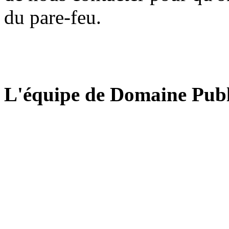
du pare-feu.
L'équipe de Domaine Publ