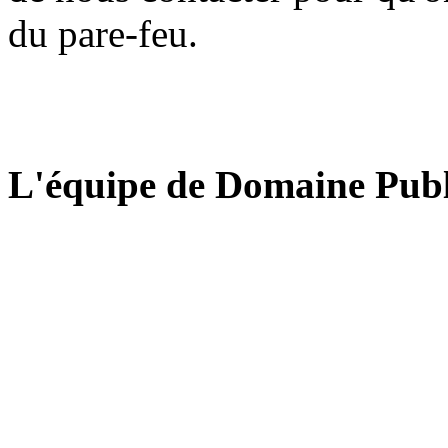
du pare-feu.
L'équipe de Domaine Publ