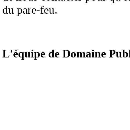
du pare-feu.
L'équipe de Domaine Publ