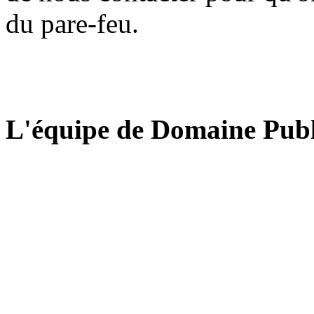
du pare-feu.
L'équipe de Domaine Publ