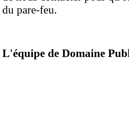
du pare-feu.
L'équipe de Domaine Publ