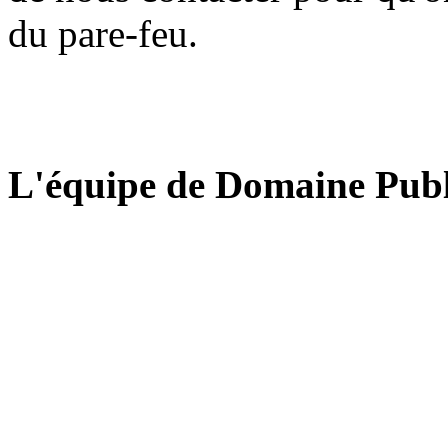
du pare-feu.
L'équipe de Domaine Publ