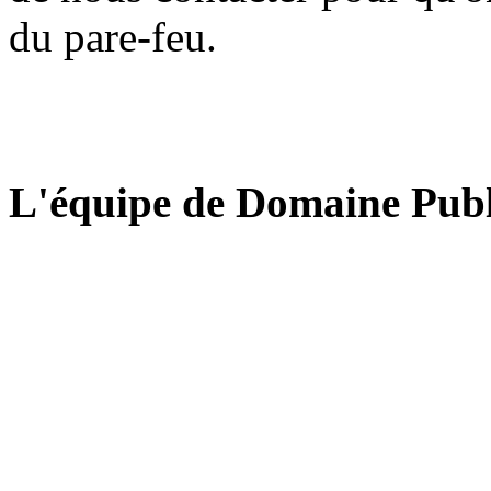
du pare-feu.
L'équipe de Domaine Publ