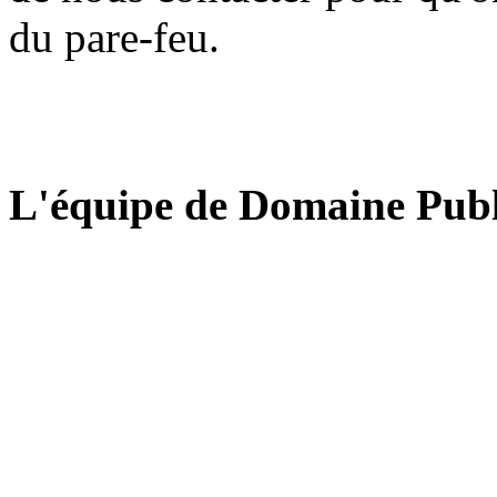
du pare-feu.
L'équipe de Domaine Publ