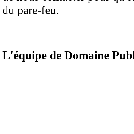
du pare-feu.
L'équipe de Domaine Publ