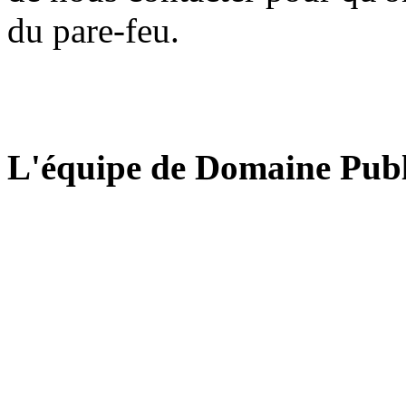
du pare-feu.
L'équipe de Domaine Publ