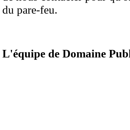
du pare-feu.
L'équipe de Domaine Publ