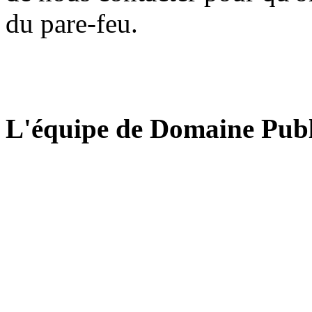
du pare-feu.
L'équipe de Domaine Publ