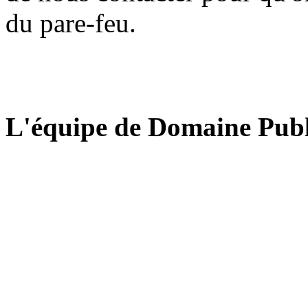
du pare-feu.
L'équipe de Domaine Publ