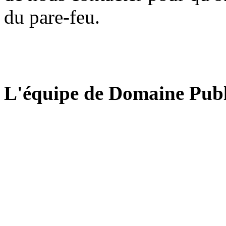
du pare-feu.
L'équipe de Domaine Publ