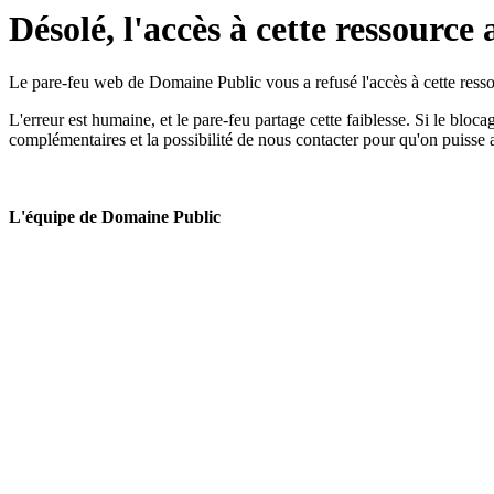
Désolé, l'accès à cette ressource 
Le pare-feu web de Domaine Public vous a refusé l'accès à cette ressou
L'erreur est humaine, et le pare-feu partage cette faiblesse. Si le bloc
complémentaires et la possibilité de nous contacter pour qu'on puisse 
L'équipe de Domaine Public