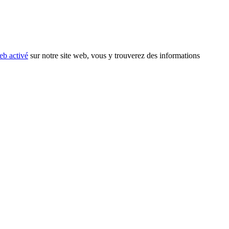
eb activé
sur notre site web, vous y trouverez des informations